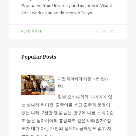
Graduated from University and majored in Visual
Arts. I work as an Art directors in Tokyo.
READ MORE
Popular Posts
대만 타이베이 여행 （台北の
旅）
일본 오키나와와 가까이에 있
는 섬나라 타이완. 중국어를 쓰고 중국과 분쟁이
있는 나라. 2천만 명을 넘는 인구에 나름 소득수준
도 높은 동아시아의 홍콩과도 같은 나라인가? 정
도가 내가 아는 대만의 정보다. 공휴일도 없고 지