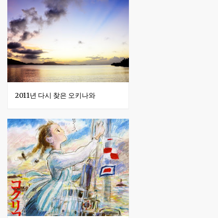
2011년 다시 찾은 오키나와