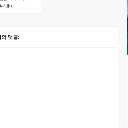
ルの旅）
개의 댓글: